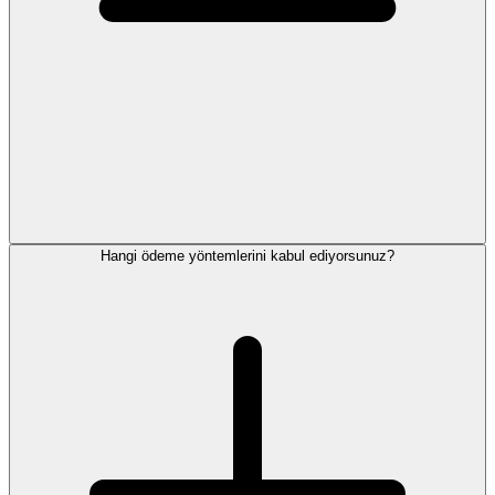
Hangi ödeme yöntemlerini kabul ediyorsunuz?